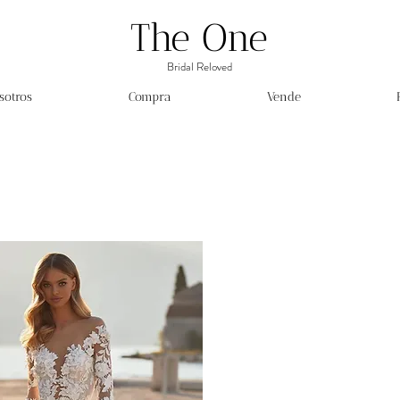
The One
Bridal Reloved
sotros
Compra
Vende