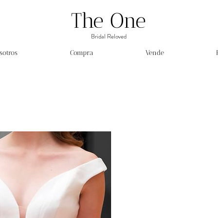
The One
Bridal Reloved
sotros
Compra
Vende