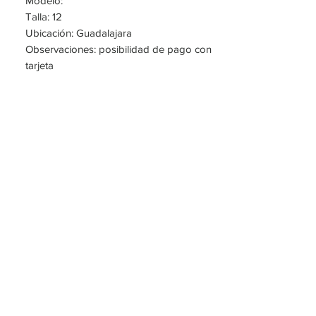
Modelo:
Talla: 12
Ubicación: Guadalajara
Observaciones: posibilidad de pago con
tarjeta